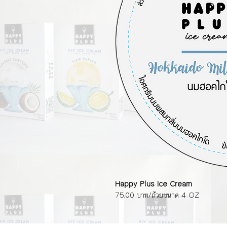
Happy Plus Ice Cream
75.00 บาท/ถ้วยขนาด 4 OZ