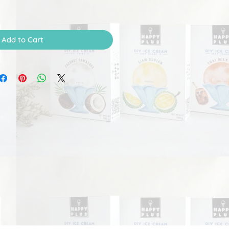
Add to Cart