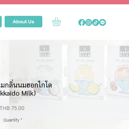
About Us
นมกลิ่นนมฮอกไกโด
kkaido Milk)
Price
THB 75.00
Quantity
*